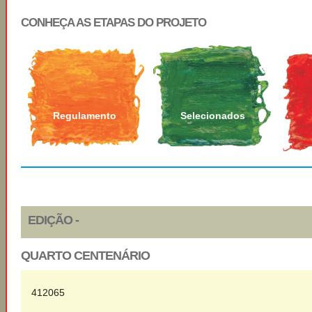
CONHEÇA AS ETAPAS DO PROJETO
Regulamento
Selecionados
EDIÇÃO -
QUARTO CENTENÁRIO
412065