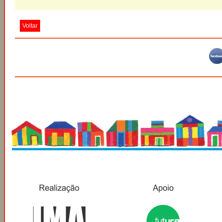
Voltar