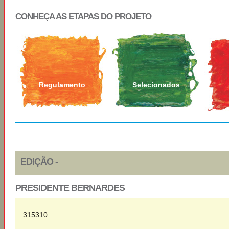
CONHEÇA AS ETAPAS DO PROJETO
Regulamento
Selecionados
EDIÇÃO -
PRESIDENTE BERNARDES
315310