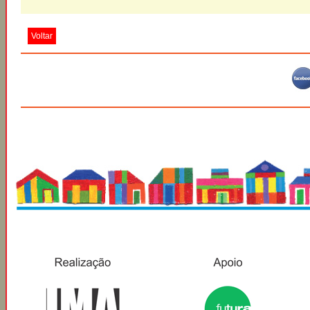
Voltar