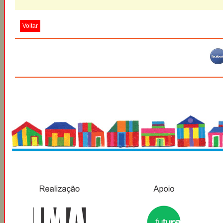
Voltar