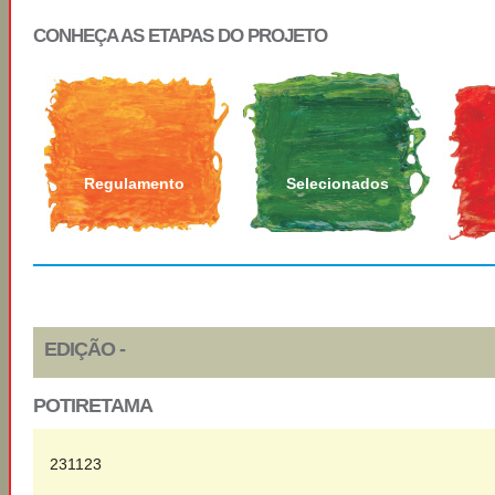
CONHEÇA AS ETAPAS DO PROJETO
Regulamento
Selecionados
EDIÇÃO -
POTIRETAMA
231123