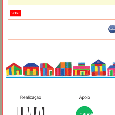
Voltar