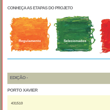
CONHEÇA AS ETAPAS DO PROJETO
Regulamento
Selecionados
EDIÇÃO -
PORTO XAVIER
431510