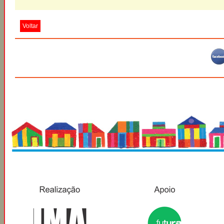
Voltar