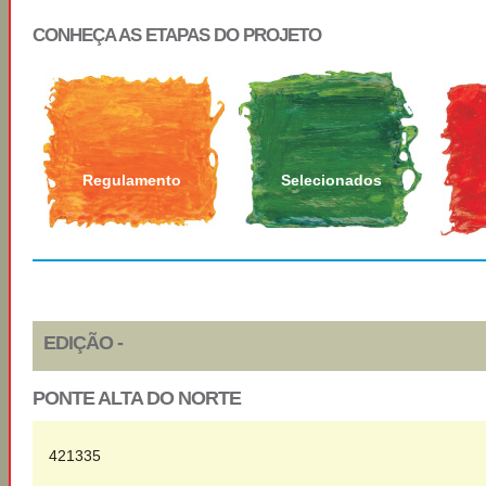
CONHEÇA AS ETAPAS DO PROJETO
Regulamento
Selecionados
EDIÇÃO -
PONTE ALTA DO NORTE
421335