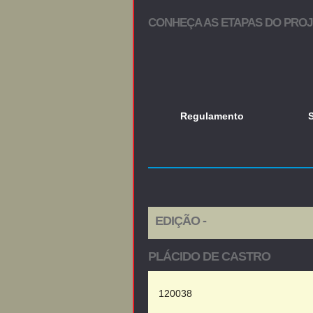
CONHEÇA AS ETAPAS DO PRO
Regulamento
EDIÇÃO -
PLÁCIDO DE CASTRO
120038