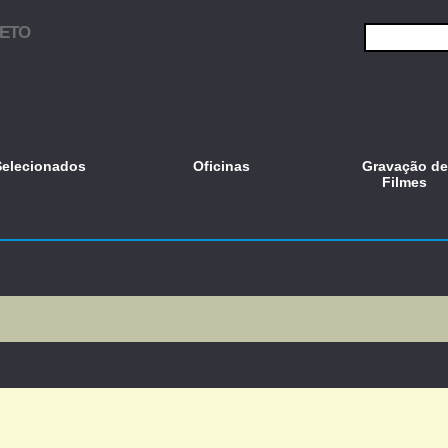
JETO
Selecionados
Oficinas
Gravação de
Filmes