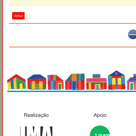
Voltar