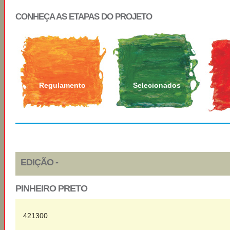
CONHEÇA AS ETAPAS DO PROJETO
Regulamento
Selecionados
EDIÇÃO -
PINHEIRO PRETO
421300