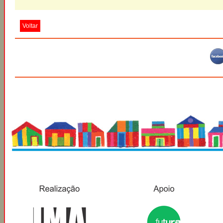
Voltar