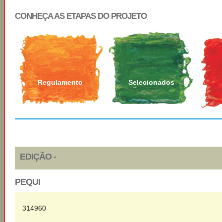
CONHEÇA AS ETAPAS DO PROJETO
Regulamento
Selecionados
EDIÇÃO -
PEQUI
314960