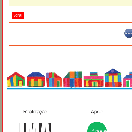
Voltar