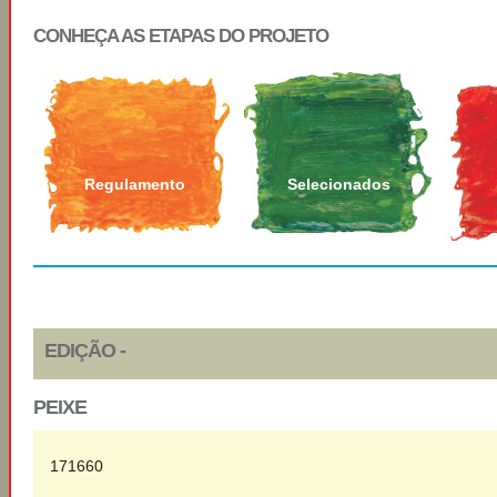
CONHEÇA AS ETAPAS DO PROJETO
Regulamento
Selecionados
EDIÇÃO -
PEIXE
171660