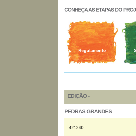
CONHEÇA AS ETAPAS DO PRO
Regulamento
EDIÇÃO -
PEDRAS GRANDES
421240