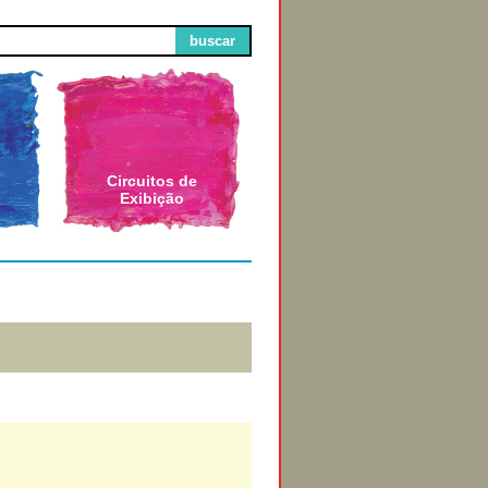
buscar
Circuitos de
Exibição