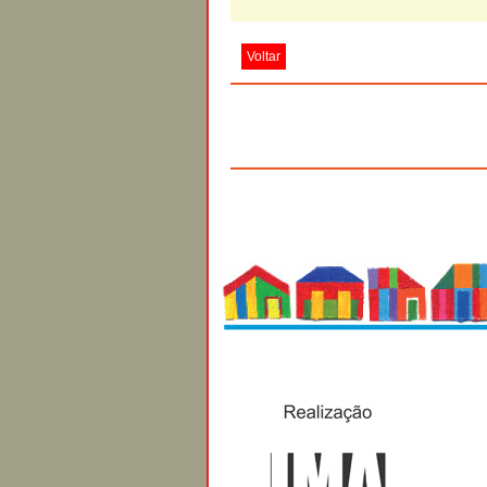
Voltar