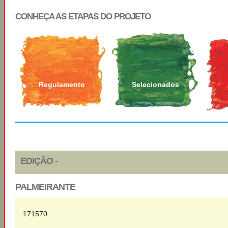
CONHEÇA AS ETAPAS DO PROJETO
Regulamento
Selecionados
EDIÇÃO -
PALMEIRANTE
171570