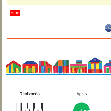
Voltar