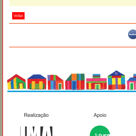
Voltar