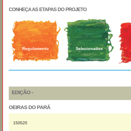
CONHEÇA AS ETAPAS DO PROJETO
Regulamento
Selecionados
EDIÇÃO -
OEIRAS DO PARÁ
150520