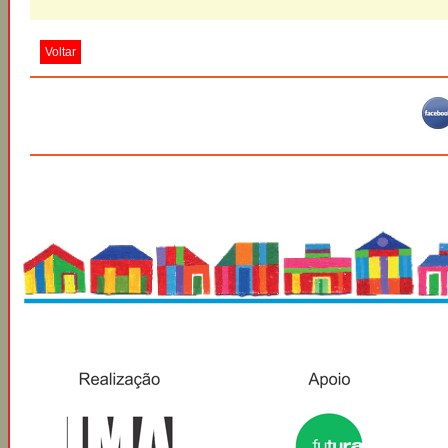
Voltar