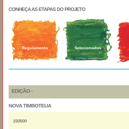
CONHEÇA AS ETAPAS DO PROJETO
Regulamento
Selecionados
EDIÇÃO -
NOVA TIMBOTEUA
150500