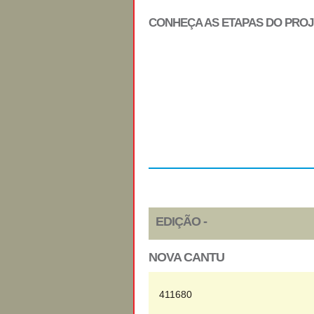
CONHEÇA AS ETAPAS DO PRO
Regulamento
EDIÇÃO -
NOVA CANTU
411680