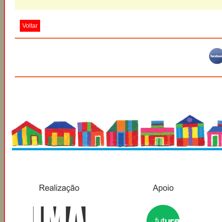
Voltar