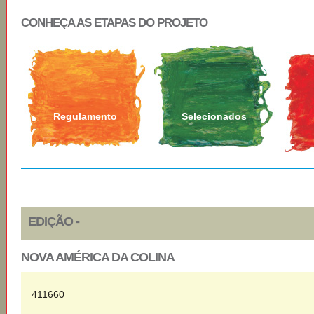
CONHEÇA AS ETAPAS DO PROJETO
Regulamento
Selecionados
EDIÇÃO -
NOVA AMÉRICA DA COLINA
411660