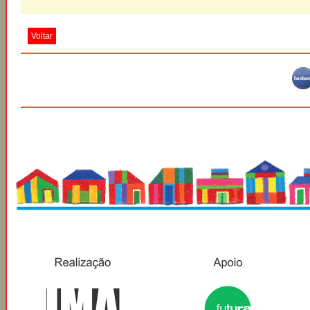
Voltar