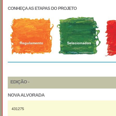
CONHEÇA AS ETAPAS DO PROJETO
Regulamento
Selecionados
EDIÇÃO -
NOVA ALVORADA
431275