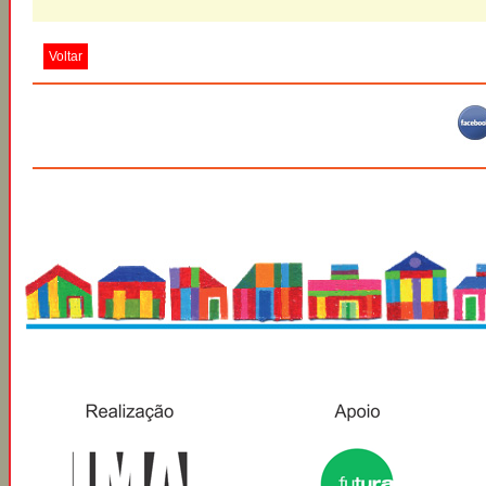
Voltar