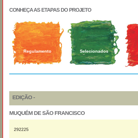
CONHEÇA AS ETAPAS DO PROJETO
Regulamento
Selecionados
EDIÇÃO -
MUQUÉM DE SÃO FRANCISCO
292225