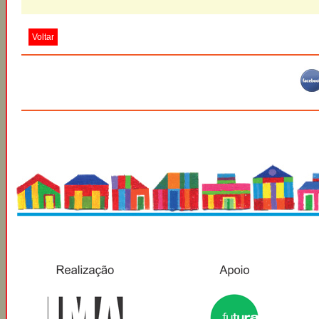
Voltar