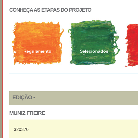
CONHEÇA AS ETAPAS DO PROJETO
Regulamento
Selecionados
EDIÇÃO -
MUNIZ FREIRE
320370