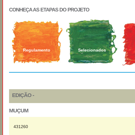
CONHEÇA AS ETAPAS DO PROJETO
Regulamento
Selecionados
EDIÇÃO -
MUÇUM
431260