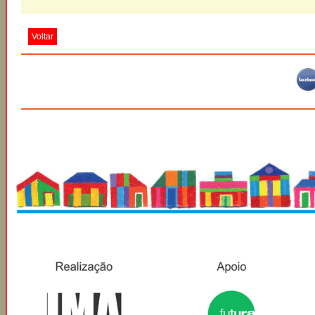
Voltar