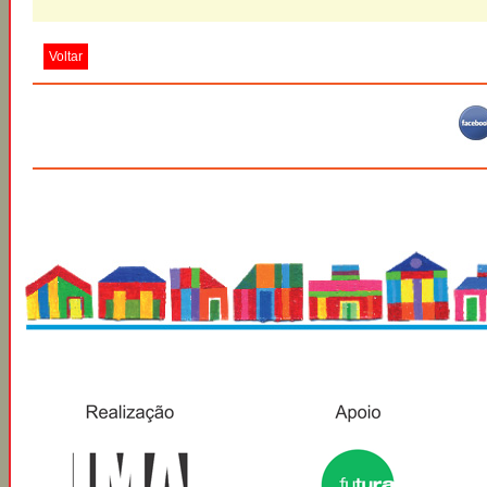
Voltar