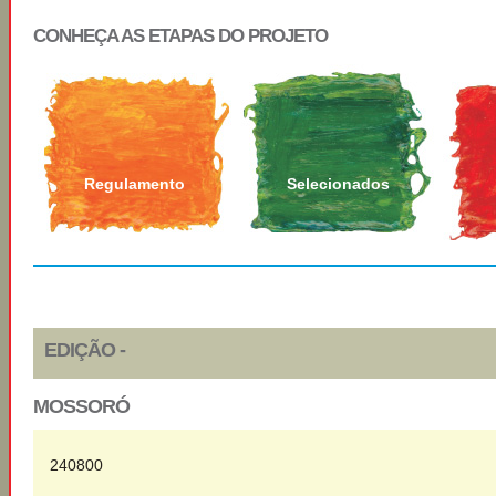
CONHEÇA AS ETAPAS DO PROJETO
Regulamento
Selecionados
EDIÇÃO -
MOSSORÓ
240800