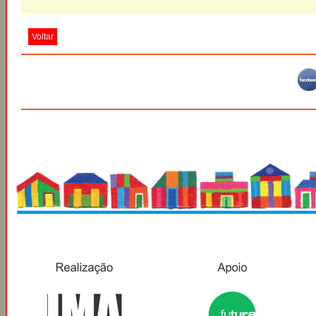
Voltar