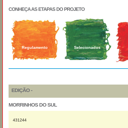
CONHEÇA AS ETAPAS DO PROJETO
Regulamento
Selecionados
EDIÇÃO -
MORRINHOS DO SUL
431244