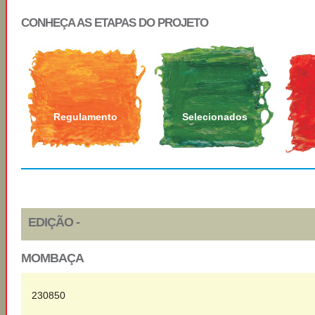
CONHEÇA AS ETAPAS DO PROJETO
Regulamento
Selecionados
EDIÇÃO -
MOMBAÇA
230850