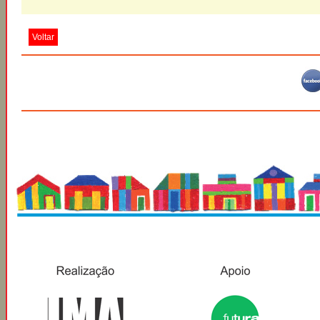
Voltar