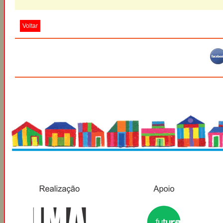
Voltar