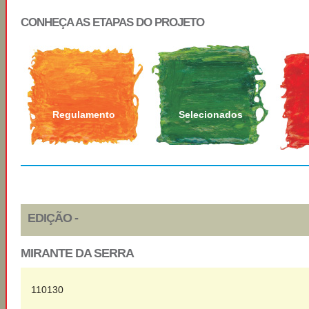
CONHEÇA AS ETAPAS DO PROJETO
Regulamento
Selecionados
EDIÇÃO -
MIRANTE DA SERRA
110130