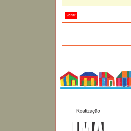
Voltar