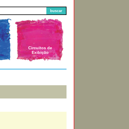
buscar
Circuitos de
Exibição