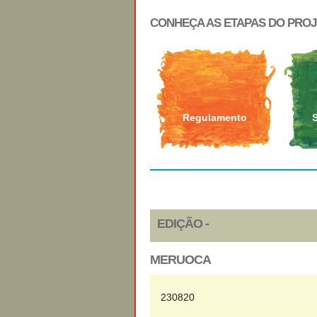
CONHEÇA AS ETAPAS DO PRO
Regulamento
EDIÇÃO -
MERUOCA
230820