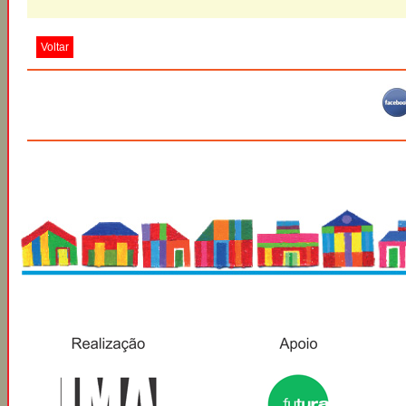
Voltar