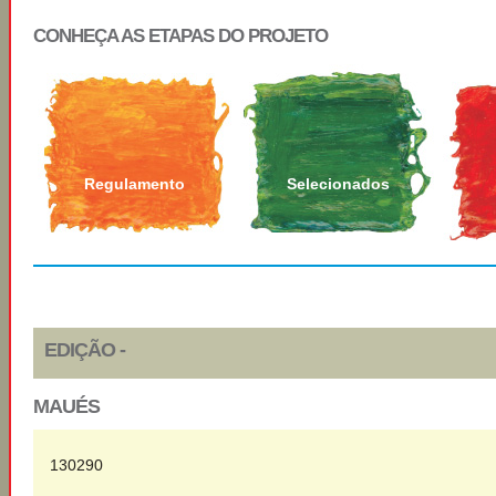
CONHEÇA AS ETAPAS DO PROJETO
Regulamento
Selecionados
EDIÇÃO -
MAUÉS
130290