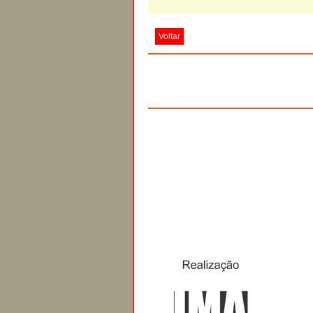
Voltar