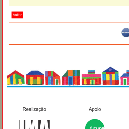
Voltar