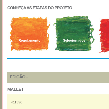
CONHEÇA AS ETAPAS DO PROJETO
Regulamento
Selecionados
EDIÇÃO -
MALLET
411390