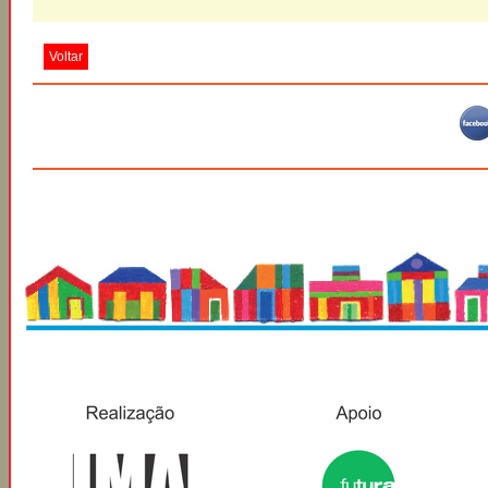
Voltar