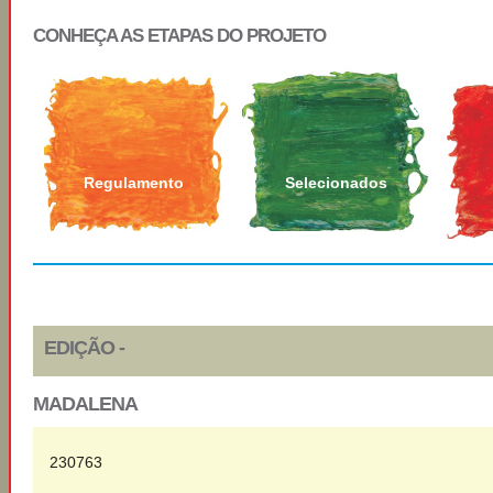
CONHEÇA AS ETAPAS DO PROJETO
Regulamento
Selecionados
EDIÇÃO -
MADALENA
230763