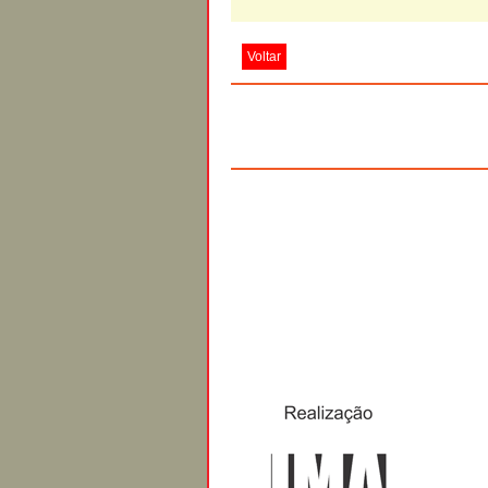
Voltar