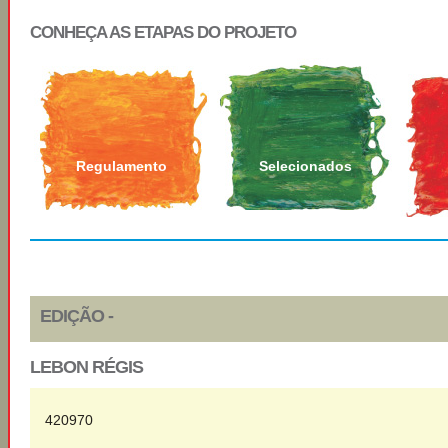
CONHEÇA AS ETAPAS DO PROJETO
Regulamento
Selecionados
EDIÇÃO -
LEBON RÉGIS
420970