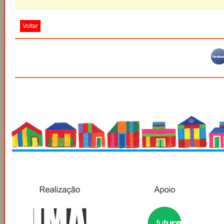
Voltar