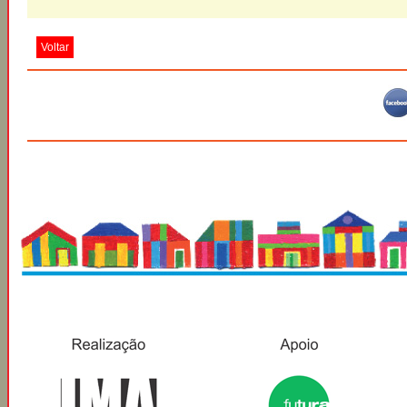
Voltar