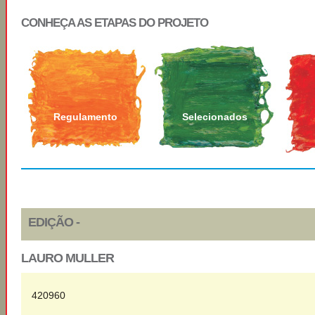
CONHEÇA AS ETAPAS DO PROJETO
Regulamento
Selecionados
EDIÇÃO -
LAURO MULLER
420960