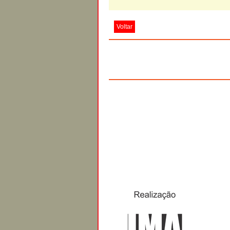
Voltar