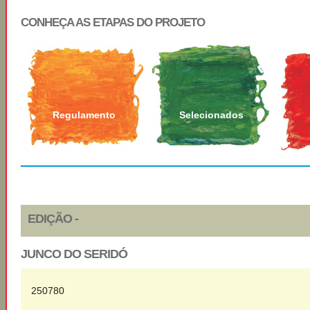
CONHEÇA AS ETAPAS DO PROJETO
Regulamento
Selecionados
EDIÇÃO -
JUNCO DO SERIDÓ
250780