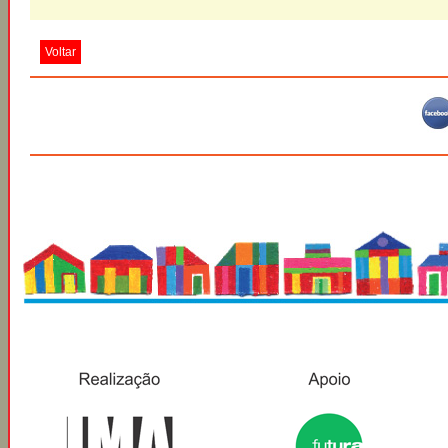
Voltar