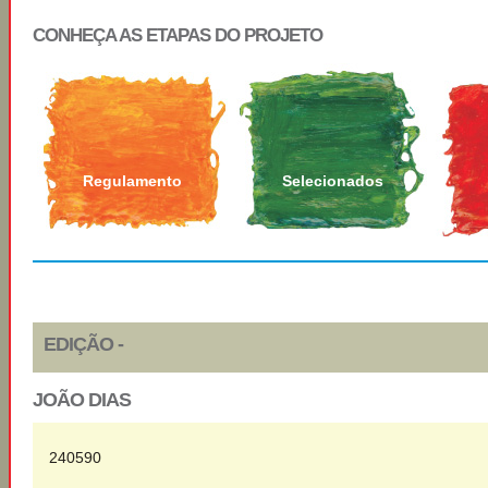
CONHEÇA AS ETAPAS DO PROJETO
Regulamento
Selecionados
EDIÇÃO -
JOÃO DIAS
240590