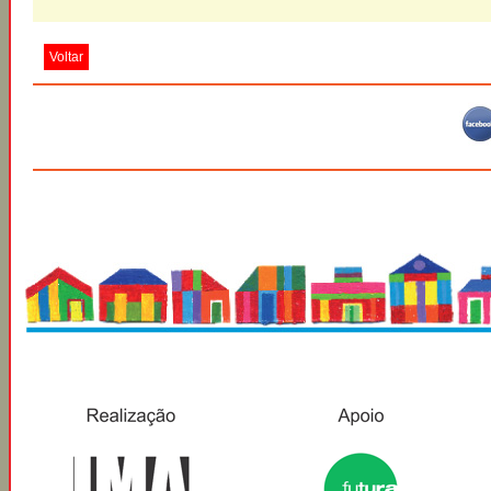
Voltar