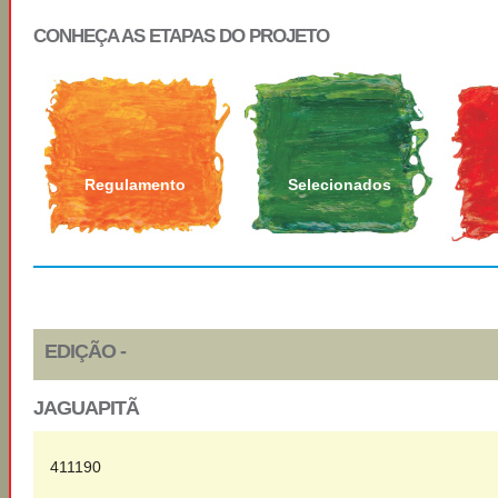
CONHEÇA AS ETAPAS DO PROJETO
Regulamento
Selecionados
EDIÇÃO -
JAGUAPITÃ
411190