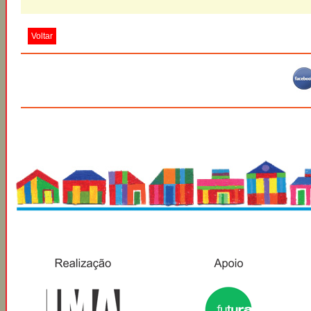
Voltar