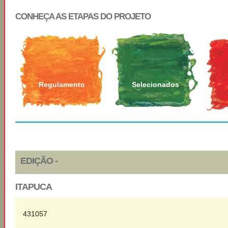
CONHEÇA AS ETAPAS DO PROJETO
Regulamento
Selecionados
EDIÇÃO -
ITAPUCA
431057