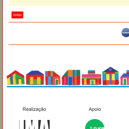
Voltar