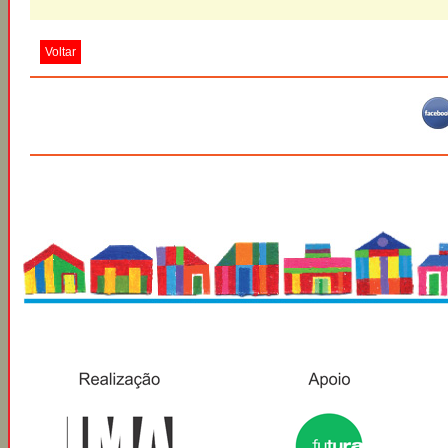
Voltar