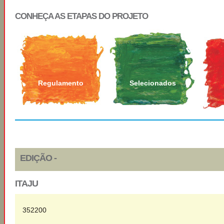
CONHEÇA AS ETAPAS DO PROJETO
Regulamento
Selecionados
EDIÇÃO -
ITAJU
352200