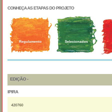
CONHEÇA AS ETAPAS DO PROJETO
Regulamento
Selecionados
EDIÇÃO -
IPIRA
420760