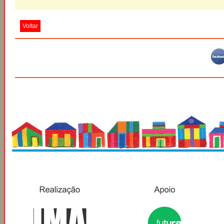
Voltar