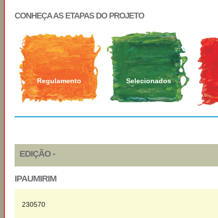
CONHEÇA AS ETAPAS DO PROJETO
Regulamento
Selecionados
EDIÇÃO -
IPAUMIRIM
230570