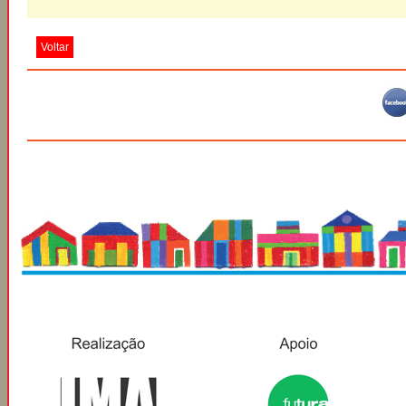
Voltar