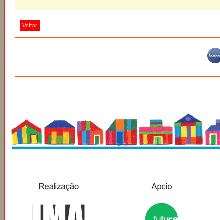
Voltar