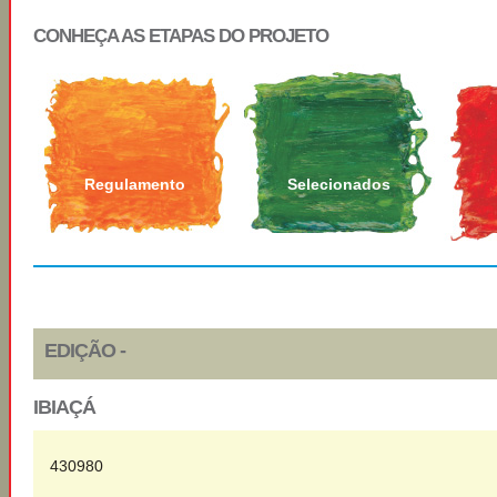
CONHEÇA AS ETAPAS DO PROJETO
Regulamento
Selecionados
EDIÇÃO -
IBIAÇÁ
430980