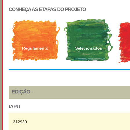
CONHEÇA AS ETAPAS DO PROJETO
Regulamento
Selecionados
EDIÇÃO -
IAPU
312930