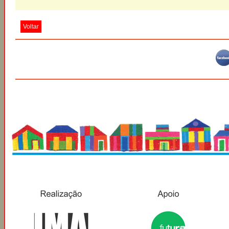
Voltar