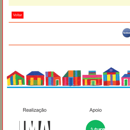
Voltar