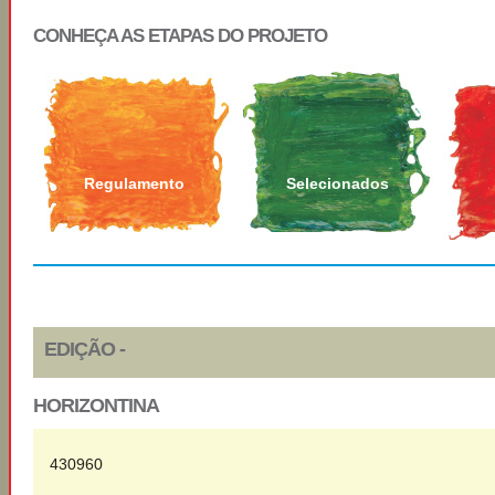
CONHEÇA AS ETAPAS DO PROJETO
Regulamento
Selecionados
EDIÇÃO -
HORIZONTINA
430960