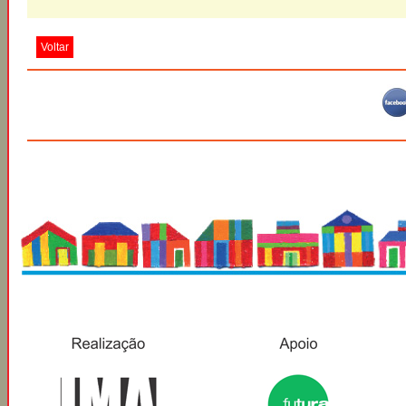
Voltar