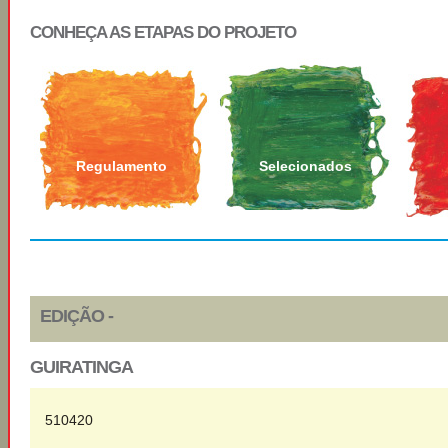
CONHEÇA AS ETAPAS DO PROJETO
Regulamento
Selecionados
EDIÇÃO -
GUIRATINGA
510420