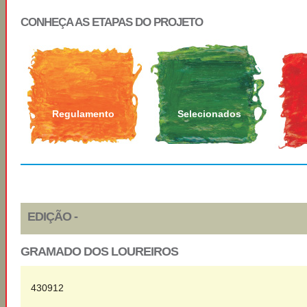
CONHEÇA AS ETAPAS DO PROJETO
Regulamento
Selecionados
EDIÇÃO -
GRAMADO DOS LOUREIROS
430912