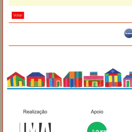
Voltar