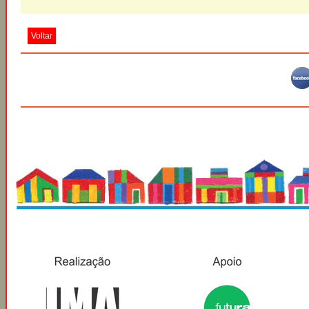
Voltar