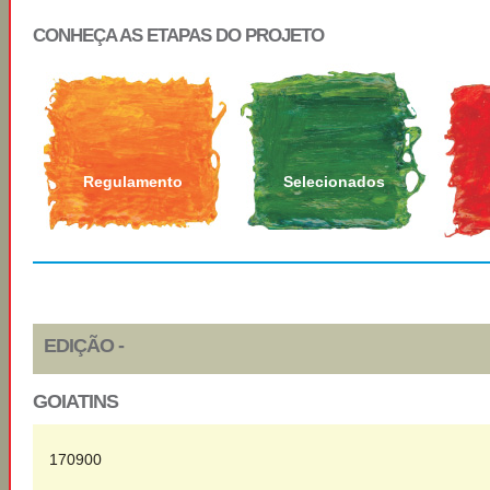
CONHEÇA AS ETAPAS DO PROJETO
Regulamento
Selecionados
EDIÇÃO -
GOIATINS
170900