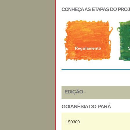
CONHEÇA AS ETAPAS DO PRO
Regulamento
EDIÇÃO -
GOIANÉSIA DO PARÁ
150309