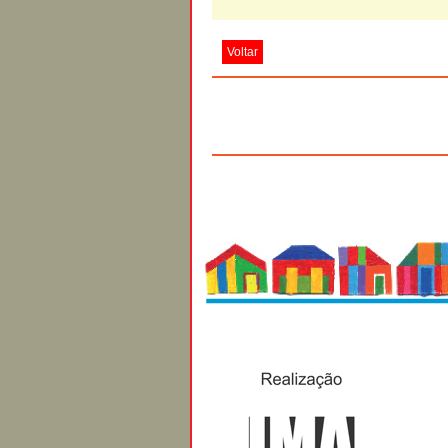
Voltar