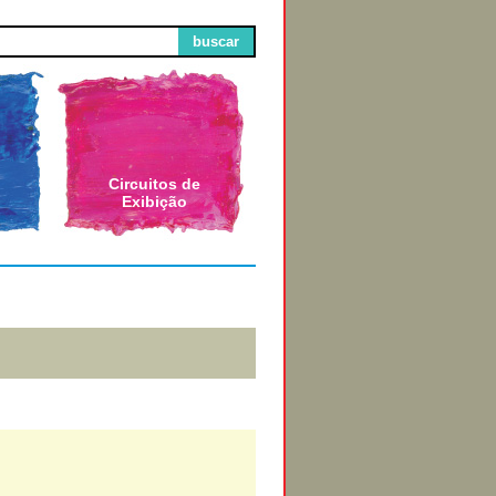
buscar
Circuitos de
Exibição