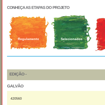
CONHEÇA AS ETAPAS DO PROJETO
Regulamento
Selecionados
EDIÇÃO -
GALVÃO
420560