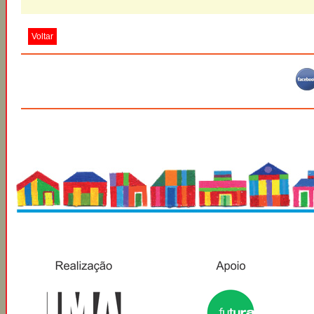
Voltar