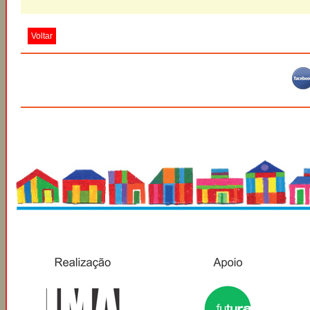
Voltar