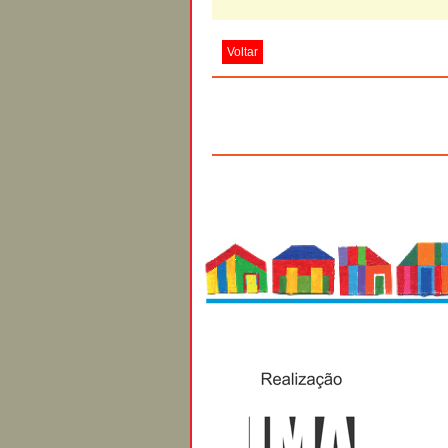
Voltar