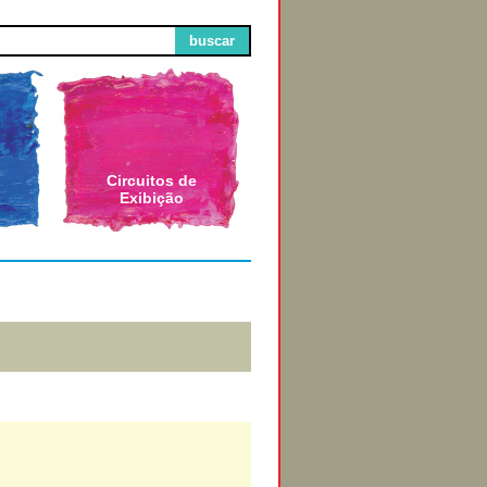
buscar
Circuitos de
Exibição