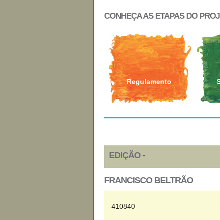
CONHEÇA AS ETAPAS DO PRO
Regulamento
EDIÇÃO -
FRANCISCO BELTRÃO
410840