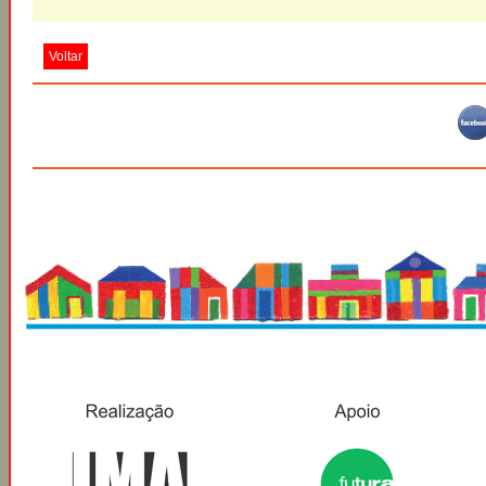
Voltar