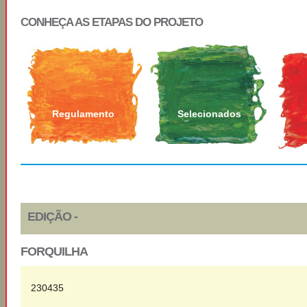
CONHEÇA AS ETAPAS DO PROJETO
Regulamento
Selecionados
EDIÇÃO -
FORQUILHA
230435